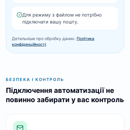
Для режиму з файлом не потрібно
підключати вашу пошту.
Детальніше про обробку даних:
Політика
конфіденційності
.
БЕЗПЕКА І КОНТРОЛЬ
Підключення автоматизації не
повинно забирати у вас контроль