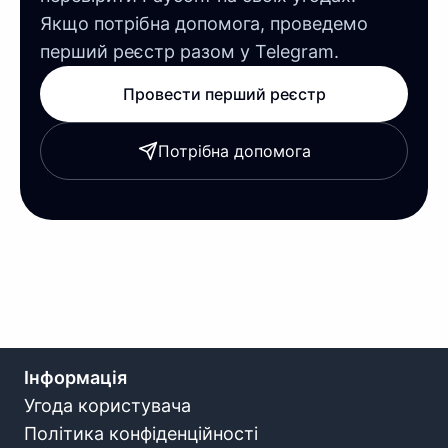
Якщо потрібна допомога, проведемо
перший реєстр разом у Telegram.
Провести перший реєстр
Потрібна допомога
Інформація
Угода користувача
Політика конфіденційності