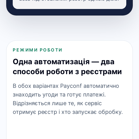
РЕЖИМИ РОБОТИ
Одна автоматизація — два
способи роботи з реєстрами
В обох варіантах Payconf автоматично
знаходить угоди та готує платежі.
Відрізняється лише те, як сервіс
отримує реєстр і хто запускає обробку.