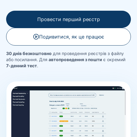
Провести перший реєстр
Подивитися, як це працює
30 днів безкоштовно
для проведення реєстрів з файлу
або посилання. Для
автопроведення з пошти
є окремий
7-денний тест
.