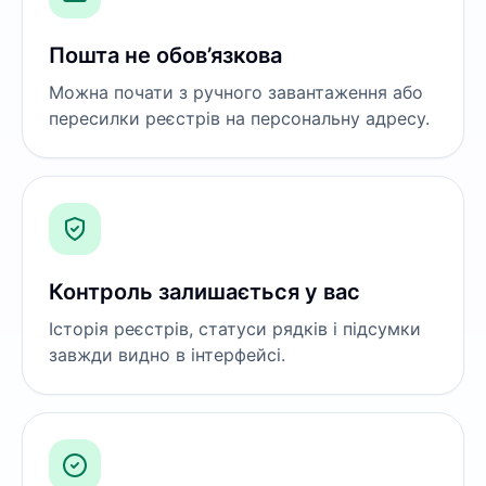
Пошта не обов’язкова
Можна почати з ручного завантаження або
пересилки реєстрів на персональну адресу.
Контроль залишається у вас
Історія реєстрів, статуси рядків і підсумки
завжди видно в інтерфейсі.