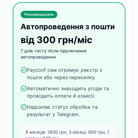
Рекомендовано
Автопроведення з пошти
від 300 грн/міс
7 днів тесту після підключення
автопроведення
Payconf сам отримує реєстр з
пошти або через пересилку.
Автоматично знаходить угоди та
проводить оплати й комісії.
Надсилає статус обробки та
результат у Telegram.
6 місяців: 1800 грн, 3 місяці: 960 грн, 1