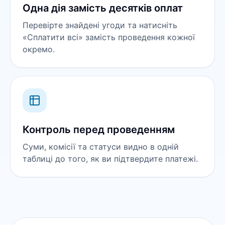
Одна дія замість десятків оплат
Перевірте знайдені угоди та натисніть
«Сплатити всі» замість проведення кожної
окремо.
Контроль перед проведенням
Суми, комісії та статуси видно в одній
таблиці до того, як ви підтвердите платежі.