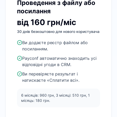
Проведення з файлу або
посилання
від 160 грн/міс
30 днів безкоштовно для нового користувача
Ви додаєте реєстр файлом або
посиланням.
Payconf автоматично знаходить усі
відповідні угоди в CRM.
Ви перевіряєте результат і
натискаєте «Сплатити всі».
6 місяців: 960 грн, 3 місяці: 510 грн, 1
місяць: 180 грн.