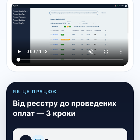
ЯК ЦЕ ПРАЦЮЄ
Від реєстру до проведених
оплат — 3 кроки